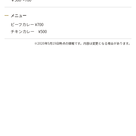
メニュー
ビーフカレー ¥700
チキンカレー ¥500
※2020年5月19日時点の情報です。内容は変更となる場合があります。