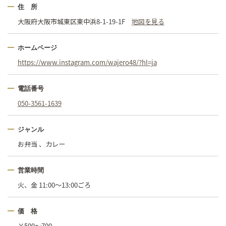
住 所
大阪府大阪市城東区東中浜8-1-19-1F
地図を見る
ホームページ
https://www.instagram.com/wajero48/?hl=ja
電話番号
050-3561-1639
ジャンル
お弁当 、カレー
営業時間
火、金 11:00〜13:00ごろ
価 格
￥500〜700