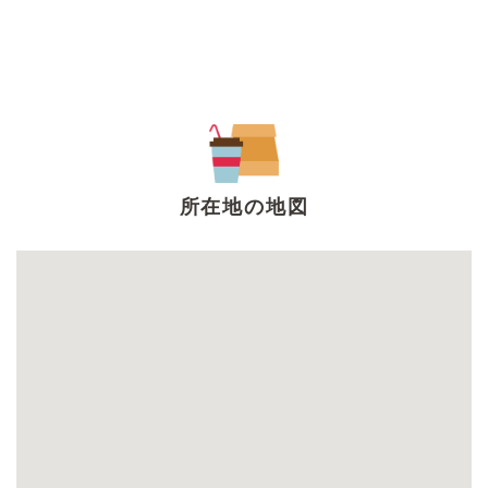
所在地の地図