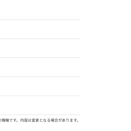
時点の情報です。内容は変更となる場合があります。