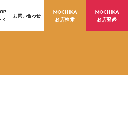
OP
MOCHIKA
MOCHIKA
お問い合わせ
お店検索
お店登録
ード