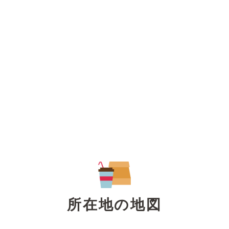
所在地の地図