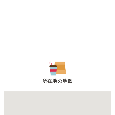
所在地の地図