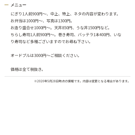
メニュー
にぎり1人前900円〜、中上、特上、ネタの内容が変わります。
お弁当は1000円〜、写真は1300円。
お造り盛合せ1000円〜。天丼850円、うな丼1500円など。
ちらし寿司1人前900円〜。巻き寿司、バッテラ1本400円、いな
り寿司など多種ございますのでお尋ね下さい。
オードブルは3000円〜ご相談ください。
価格は全て税抜き。
※2020年5月28日時点の情報です。内容は変更となる場合があります。