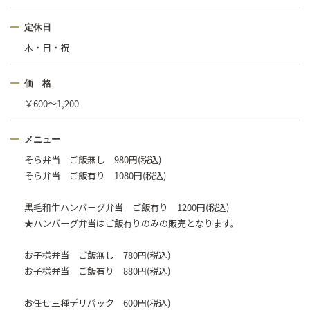
定休日
木・日・祝
価 格
￥600〜1,200
メニュー
そら弁当 ご飯無し 980円(税込)
そら弁当 ご飯有り 1080円(税込)
黒毛和牛ハンバーグ弁当 ご飯有り 1200円(税込)
★ハンバーグ弁当はご飯有りのみの販売となります。
お子様弁当 ご飯無し 780円(税込)
お子様弁当 ご飯有り 880円(税込)
お任せ三種デリパック 600円(税込)