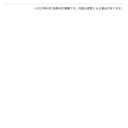
※2020年6月1日時点の情報です。内容は変更となる場合があります。