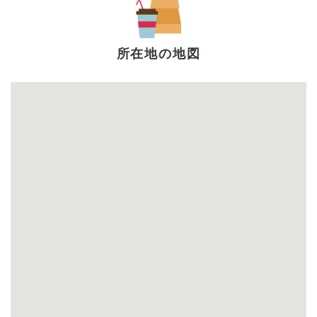
所在地の地図