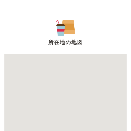
所在地の地図