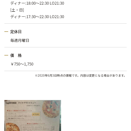
ディナー:18:00〜22:30 LO21:30
[土・日]
ディナー:17:30〜22:30 LO21:30
定休日
毎週月曜日
価 格
￥750〜1,750
※2020年6月3日時点の情報です。内容は変更となる場合があります。