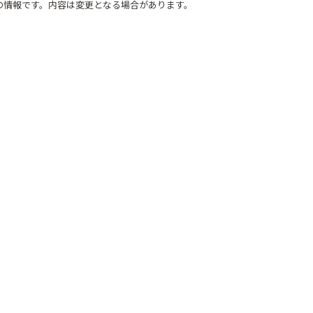
時点の情報です。内容は変更となる場合があります。