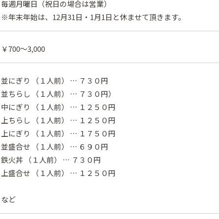
毎週月曜日（祝日の場合は営業）
※年末年始は、12月31日・1月1日と休ませて頂きます。
￥700〜3,000
並にぎり （１人前） … ７３０円
並ちらし （１人前） … ７３０円）
中にぎり （１人前） … １２５０円
上ちらし （１人前） … １２５０円
上にぎり （１人前） … １７５０円
並盛合せ （１人前） … ６９０円
鉄火丼 （１人前） … ７３０円
上盛合せ （１人前） … １２５０円
など