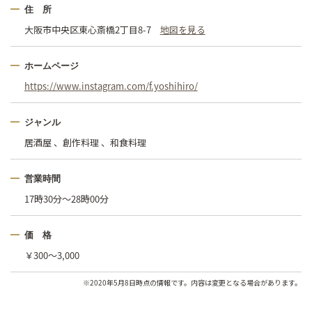
住 所
大阪市中央区東心斎橋2丁目8-7
地図を見る
ホームページ
https://www.instagram.com/f.yoshihiro/
ジャンル
居酒屋 、創作料理 、和食料理
営業時間
17時30分〜28時00分
価 格
￥300〜3,000
※2020年5月8日時点の情報です。内容は変更となる場合があります。