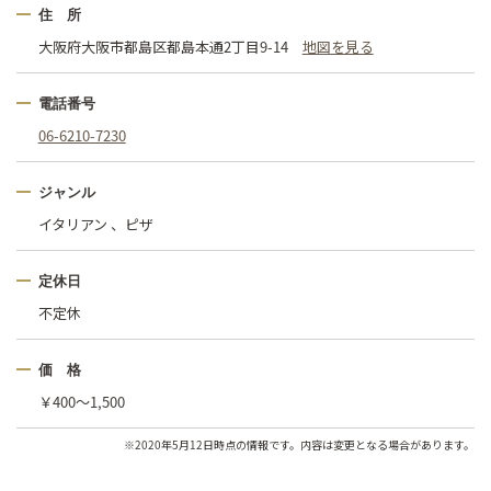
住 所
大阪府大阪市都島区都島本通2丁目9-14
地図を見る
電話番号
06-6210-7230
ジャンル
イタリアン 、ピザ
定休日
不定休
価 格
￥400〜1,500
※2020年5月12日時点の情報です。内容は変更となる場合があります。