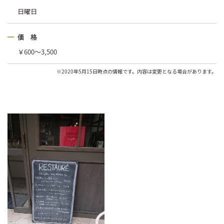
日曜日
価 格
￥600〜3,500
※2020年5月15日時点の情報です。内容は変更となる場合があります。