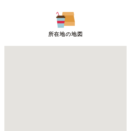
所在地の地図